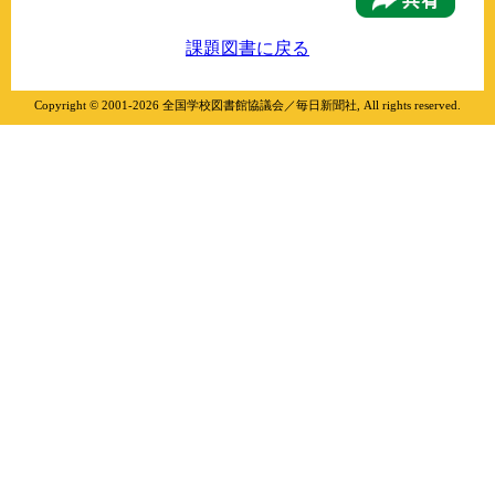
課題図書に戻る
Copyright © 2001-
2026 全国学校図書館協議会／毎日新聞社, All rights reserved.