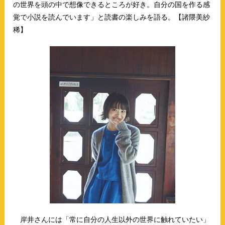
の世界を頭の中で想像できるところが好き。自分の国を作る感
覚で小説を読んでいます」と読書の楽しみを語る。【諸隈美紗
稀】
岸井さんには「常に自分の人生以外の世界に触れていたい」